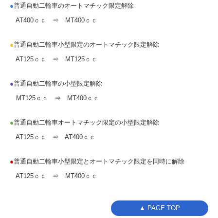
●
普通自動二輪車のオートマチック限定解除
AT400ｃｃ ⇒ MT400ｃｃ
●
普通自動二輪車小型限定のオートマチック限定解除
AT125ｃｃ ⇒ MT125ｃｃ
●
普通自動二輪車の小型限定解除
MT125ｃｃ ⇒ MT400ｃｃ
●
普通自動二輪車オートマチック限定の小型限定解除
AT125ｃｃ ⇒ AT400ｃｃ
●
普通自動二輪車小型限定とオートマチック限定を同時に解除
AT125ｃｃ ⇒ MT400ｃｃ
▲ PAGE TOP