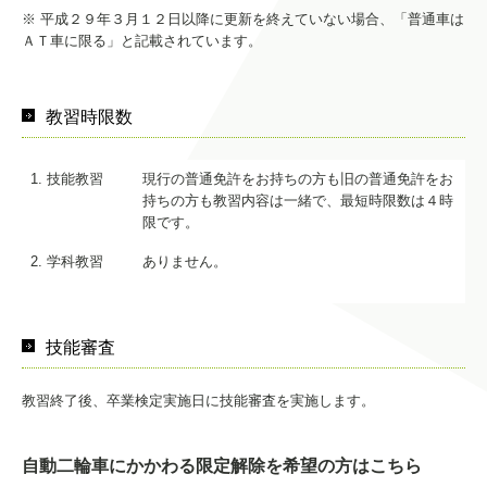
※ 平成２９年３月１２日以降に更新を終えていない場合、「普通車は
ＡＴ車に限る」と記載されています。
教習時限数
1. 技能教習
現行の普通免許をお持ちの方も旧の普通免許をお
持ちの方も教習内容は一緒で、最短時限数は４時
限です。
2. 学科教習
ありません。
技能審査
教習終了後、卒業検定実施日に技能審査を実施します。
自動二輪車にかかわる限定解除を希望の方はこちら