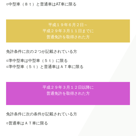
○中型車（８ｔ）と普通車はAT車に限る
平成１９年６月２日～
平成２９年３月１１日までに
普通免許を取得された方
免許条件に次の２つが記載されている方
○準中型車は中型車（５ｔ）に限る
○準中型車（５ｔ）と普通車はＡＴ車に限る
平成２９年３月１２日以降に
普通免許を取得された方
免許条件に次の条件が記載されている方
○普通車はＡＴ車に限る