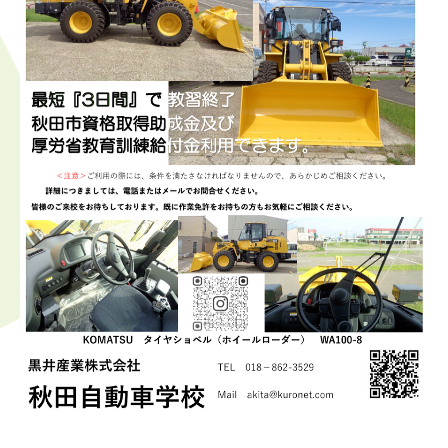
お問い合わせ